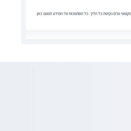
ץ מקצועי טרם נקיטת כל הליך. כל הסתמכות על המידע המוצג כאן