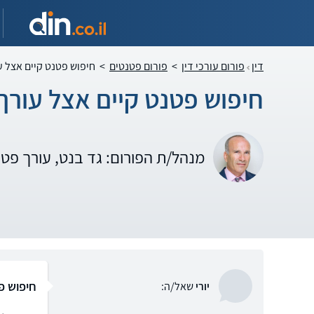
דין
פורום עורכי דין
>
פורום פטנטים
>
חיפוש פטנט קיים אצל ע
חיפוש פטנט קיים אצל עורך
מנהל/ת הפורום: גד בנט, עורך פט
חיפוש פ
יורי
שאל/ה: