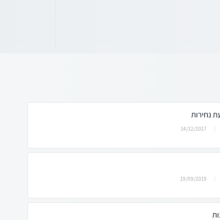
ת נחירות
14/12/2017
19/09/2019
ות