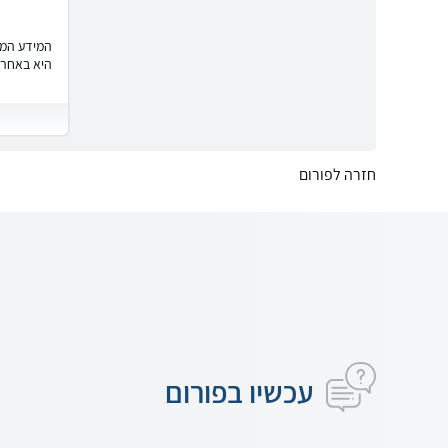
המידע המוצ
היא באחרי
חזרה לפורום
עכשיו בפורום