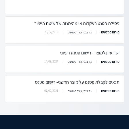
פסילת פטנט בעקבות אי מהימנות של שיטת הייצור
פורום פטנטים
29/12/2019
גד בנט, עורך פטנטים
יש רעיון למוצר - רישום פטנט רעיוני
פורום פטנטים
14/09/2024
גד בנט, עורך פטנטים
תנאים לקבלת פטנט על מוצר חדשני- רישום פטנט
פורום פטנטים
07/02/2021
גד בנט, עורך פטנטים