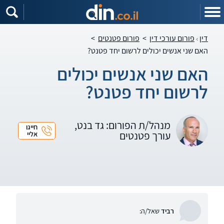
דין
פורום עורכי דין
>
פורום פטנטים
>
האם שני אנשים יכולים לרשום יחד פטנט?
האם שני אנשים יכולים
לרשום יחד פטנט?
מנהל/ת הפורום: גד בנט,
חייגו
עורך פטנטים
אליי
רביד
שאל/ה: