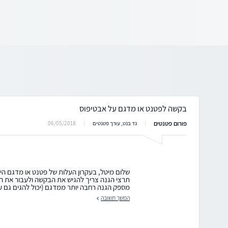
בקשה לפטנט או מדגם על אבטיפוס
פורום פטנטים
06/05/2018
גד בנט, עורך פטנטים
שלום מיטל, בעקרון העלות של פטנט או מדגם הי
תרצי הגנה צריך להגיש את הבקשה ולעבור את ה
מספק הגנה רחבה יותר ממדגם (יכול להגים גם על
המשך תשובה