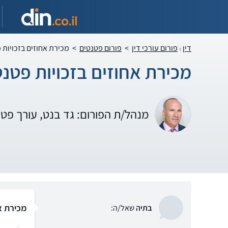
דין
פורום עורכי דין
>
פורום פטנטים
>
מכירת אחוזים בזכויות
מכירת אחוזים בזכויות פטנ
מנהל/ת הפורום: גד בנט, עורך פט
מכירת א
בתיה
שאל/ה: