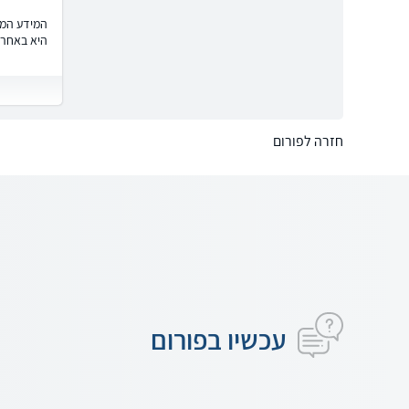
המידע המוצ
היא באחרי
חזרה לפורום
עכשיו בפורום