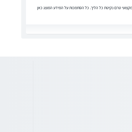
ץ מקצועי טרם נקיטת כל הליך. כל הסתמכות על המידע המוצג כאן