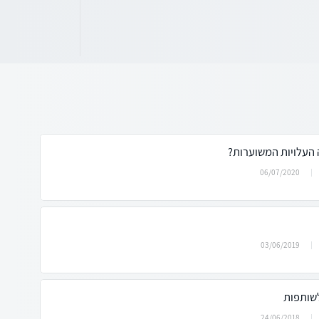
 העלויות המשוערות?
06/07/2020
03/06/2019
שותפות
24/06/2018