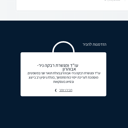
הזדמנות להכיר
עו"ד ומגשרת רבקה ניר-
אבוהרון
עו"ד ומגשרת רבקה ניר-אבוהרון בעלת תואר שני במשפטים.
מוסמכת לעריכת ייפוי כוח מתמשך, בעלת ניסיון רב בייצוג
ובסיוע בעסקאות
תכירו יותר