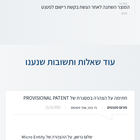
צחי בר
המוצר השתנה לאחר הגשת בקשת רישום לפטנט
סביון
עוד שאלות ותשובות שנענו
חתימה על הצהרה במסגרת של PROVISIONAL PATENT
פורום פטנטים
11/11/2021
גד בנט, עורך פטנטים
שלום גרשון, על ההצהרה של Micro Entity