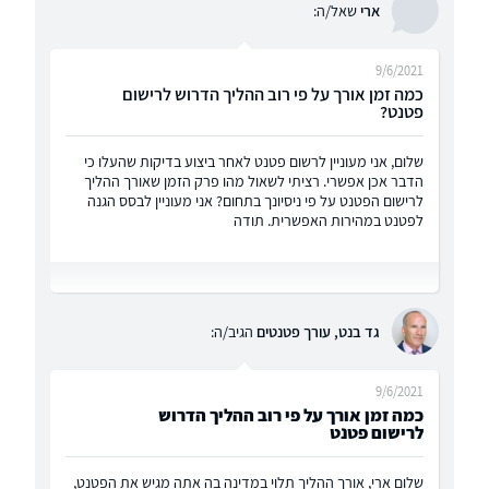
ארי
שאל/ה:
9/6/2021
כמה זמן אורך על פי רוב ההליך הדרוש לרישום
פטנט?
שלום, אני מעוניין לרשום פטנט לאחר ביצוע בדיקות שהעלו כי
הדבר אכן אפשרי. רציתי לשאול מהו פרק הזמן שאורך ההליך
לרישום הפטנט על פי ניסיונך בתחום? אני מעוניין לבסס הגנה
לפטנט במהירות האפשרית. תודה
גד בנט, עורך פטנטים
הגיב/ה:
9/6/2021
כמה זמן אורך על פי רוב ההליך הדרוש
לרישום פטנט
שלום ארי, אורך ההליך תלוי במדינה בה אתה מגיש את הפטנט,