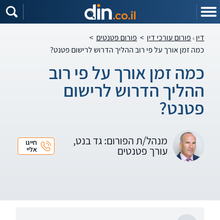
דין
פורום עורכי דין
>
פורום פטנטים
>
כמה זמן אורך על פי רוב ההליך הדרוש לרישום פטנט?
כמה זמן אורך על פי רוב
ההליך הדרוש לרישום
פטנט?
מנהל/ת הפורום: גד בנט,
חייגו
עורך פטנטים
אליי