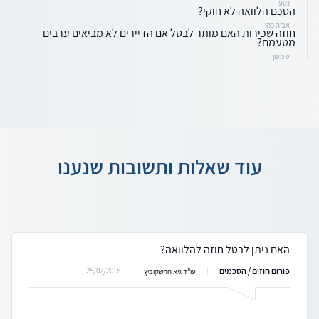
נטע
הסכם הלוואה לא חוקי?
אביה כהן
חוזה שכירות האם מותר לבטל אם הדיירים לא מביאים ערבים
מטעמם?
שמעון
עוד שאלות ותשובות שנענו
האם ניתן לבטל חוזה להלוואה?
פורום חוזים / הסכמים
25/02/2018
עו"ד גיא הרשקוביץ