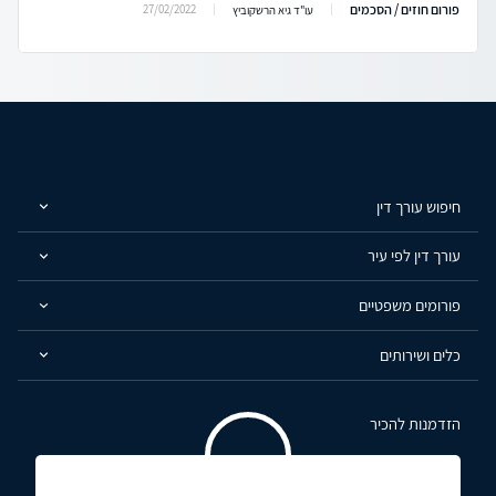
פורום חוזים / הסכמים
27/02/2022
עו"ד גיא הרשקוביץ
חיפוש עורך דין
עורך דין לפי עיר
פורומים משפטיים
כלים ושירותים
הזדמנות להכיר