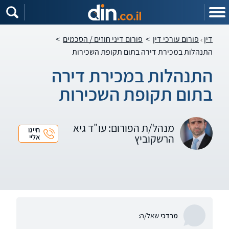
דין
פורום עורכי דין
>
פורום דיני חוזים / הסכמים
>
התנהלות במכירת דירה בתום תקופת השכירות
התנהלות במכירת דירה
בתום תקופת השכירות
מנהל/ת הפורום: עו"ד גיא
חייגו
הרשקוביץ
אליי
מרדכי
שאל/ה: