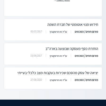
חידוש מנוי אוטומטי של חברת השמה
פורום חוזים / הסכמים
05/07/2017
עו"ד גיא הרשקוביץ
החזרת כסף מעסקה שבוצעה בארה"ב
פורום חוזים / הסכמים
15/06/2017
עו"ד גיא הרשקוביץ
יציאה של עסק מהסכם שכירות בעקבות מצב כלכלי בעייתי
פורום חוזים / הסכמים
27/08/2020
עו"ד גיא הרשקוביץ