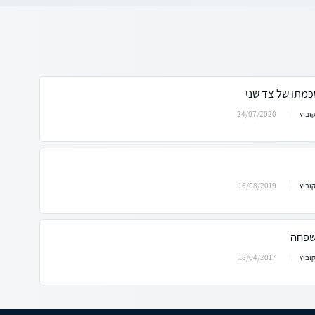
מתו של צד שני
24/07/2020
וביץ
16/08/2019
וביץ
משפחה
18/04/2017
וביץ