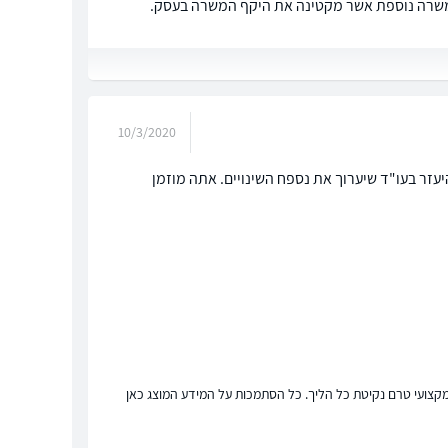
למשרה נוספת אשר מקטינה את היקף המשרה בעסק.
10/3/2020
עזר בעו"ד שיערוך את נספח השינויים. אתה מוזמן
ץ מקצועי טרם נקיטת כל הליך. כל הסתמכות על המידע המוצג כאן