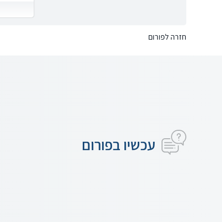
חזרה לפורום
עכשיו בפורום