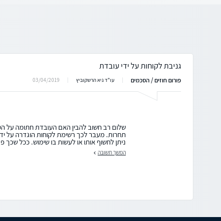
גניבת לקוחות על ידי עובדת
פורום חוזים / הסכמים
03/04/2019
עו"ד גיא הרשקוביץ
שלום רב חשוב להבין האם העובדת חתומה על הסכ
תחרות. מעבר לכך רשימת לקוחות הוגדרה על ידי
ניתן לחשוף אותו או לעשות בו שימוש. ככל שכך פנ
המשך תשובה