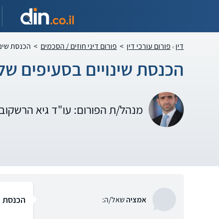
דין
פורום עורכי דין
>
פורום דיני חוזים / הסכמים
>
הכנסת שינו
הכנסת שינויים בסעיפים של
מנהל/ת הפורום: עו"ד גיא הרשקוב
הכנסת ש
אמציה
שאל/ה: