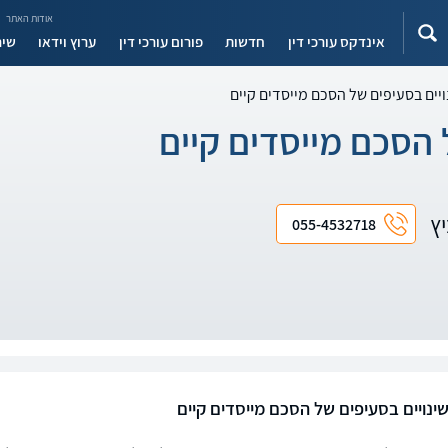
אודות האתר
אינדקס עורכי דין
חדשות
פורום עורכי דין
ערוץ וידאו
שיר
יים בסעיפים של הסכם מייסדים קיים
 הסכם מייסדים קיים
יץ
055-4532718
ינויים בסעיפים של הסכם מייסדים קיים