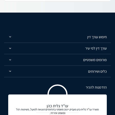
חיפוש עורך דין
עורך דין לפי עיר
פורומים משפטיים
כלים ושירותים
הזדמנות להכיר
עו"ד גלית כהן
משרד עו"ד גלית כהן מעניק ייצוג משפטי בתחומים הוצאה לפועל, פשיטות רגל
ומשפט אזרחי.