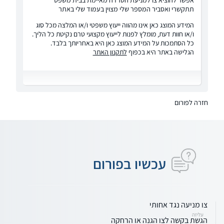
תתקשרי ואסביר המספר שלי מצוין בעמוד שלי באתר
המידע המוצג כאן אינו מהווה ייעוץ משפטי ו/או המלצה מכל סוג
ו/או חוות דעת, מומלץ לפנות לייעוץ מקצועי טרם נקיטת כל הליך.
כל הסתמכות על המידע המוצג כאן היא באחריותך בלבד.
הגלישה באתר היא בכפוף
לתקנון האתר
חזרה לפורום
עכשיו בפורום
צו מניעה נגד אחותי
עליזה
הגשת בקשה לצו הגנה או הרחקה