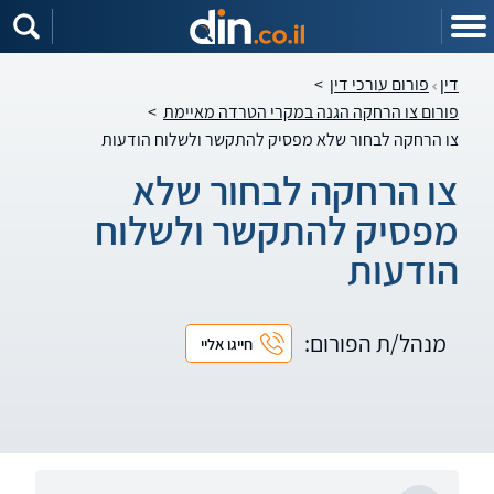
דין
פורום עורכי דין
>
פורום צו הרחקה הגנה במקרי הטרדה מאיימת
>
צו הרחקה לבחור שלא מפסיק להתקשר ולשלוח הודעות
צו הרחקה לבחור שלא
מפסיק להתקשר ולשלוח
הודעות
מנהל/ת הפורום:
חייגו אליי