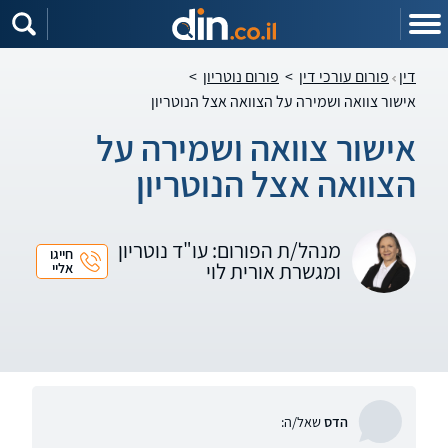
דין
פורום עורכי דין
>
פורום נוטריון
>
אישור צוואה ושמירה על הצוואה אצל הנוטריון
אישור צוואה ושמירה על
הצוואה אצל הנוטריון
מנהל/ת הפורום: עו"ד נוטריון
חייגו
ומגשרת אורית לוי
אליי
הדס
שאל/ה: