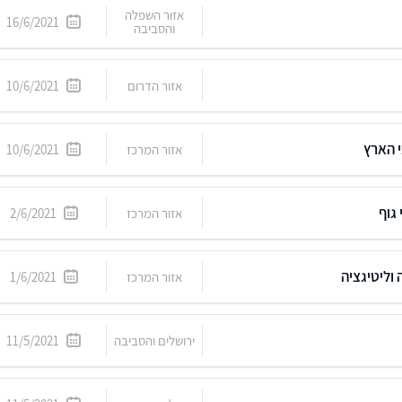
אזור השפלה
16/6/2021
והסביבה
אזור הדרום
10/6/2021
 הארץ
אזור המרכז
10/6/2021
גוף
אזור המרכז
2/6/2021
 וליטיגציה
אזור המרכז
1/6/2021
ירושלים והסביבה
11/5/2021