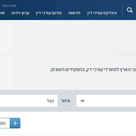
אודות האתר
אינדקס עורכי דין
חדשות
פורום עורכי דין
ערוץ וידאו
שיר
בי הארץ למשרדי עורכי דין, בתפקידים השונים.
איזור
הוס