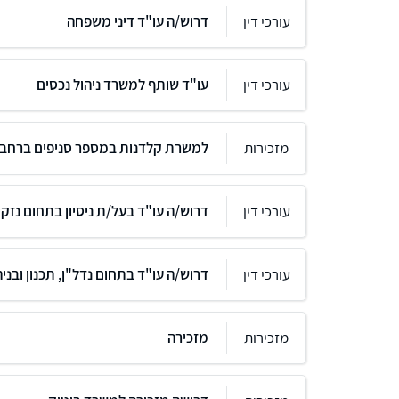
עורכי דין
דרוש/ה עו"ד דיני משפחה
עורכי דין
עו"ד שותף למשרד ניהול נכסים
מזכירות
למשרת קלדנות במספר סניפים ברחבי
עורכי דין
דרוש/ה עו"ד בעל/ת ניסיון בתחום נזקי 
עורכי דין
דרוש/ה עו"ד בתחום נדל"ן, תכנון ובניה
מזכירות
מזכירה