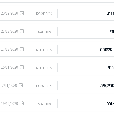
דים
אזור המרכז
23/12/2020
י
אזור הצפון
21/12/2020
י משפחה
אזור הדרום
17/12/2020
רחי
אזור הדרום
15/11/2020
מריקאית
אזור המרכז
2/11/2020
זרחי
אזור הצפון
19/10/2020