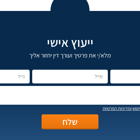
ייעוץ אישי
מלא/י את פרטיך ועורך דין יחזור אליך
מוש
ומדיניות הפרטיות