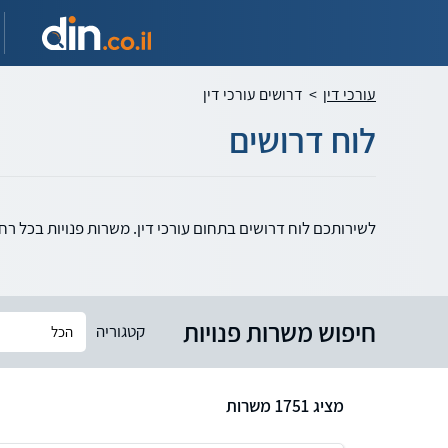
עורכי דין
>
דרושים עורכי דין
לוח דרושים
לשירותכם לוח דרושים בתחום עורכי דין. משרות פנויות בכל רח
חיפוש משרות פנויות
קטגוריה
מציג 1751 משרות