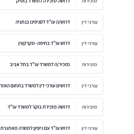
מזכירות
דרושה מזכירה למשרד בוטיק
עורכי דין
דרוש/ה עו"ד לסניפינו בנתניה
עורכי דין
דרוש עו"ד בחיפה- מקרקעין
מזכירות
מזכיר/ה למשרד עו"ד בתל אביב
עורכי דין
דרושים עורכי דין למשרד בתחום האזר
מזכירות
דרושה מזכירת בוקר למשרד עו"ד
עורכי דין
דרוש עו"ד עם ניסיון למשרה מאתגרת