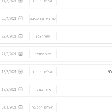
ירושלים והסביבה
11/5/2021
אזור השרון והסביבה
25/4/2021
אזור הצפון
22/4/2021
אזור המרכז
21/3/2021
חי
ירושלים והסביבה
18/3/2021
אזור המרכז
17/3/2021
ירושלים והסביבה
31/1/2021