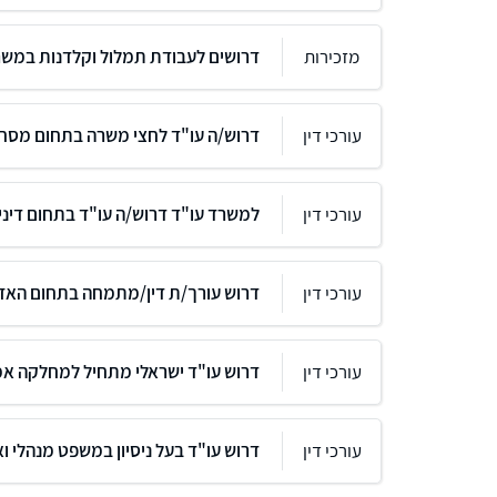
מזכירות
דרושים לעבודת תמלול וקלדנות במשר
עורכי דין
דרוש/ה עו"ד לחצי משרה בתחום מסחר
עורכי דין
למשרד עו"ד דרוש/ה עו"ד בתחום דינ
עורכי דין
דרוש עורך/ת דין/מתמחה בתחום האז
עורכי דין
דרוש עו"ד ישראלי מתחיל למחלקה א
עורכי דין
דרוש עו"ד בעל ניסיון במשפט מנהלי וא