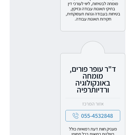
מומחה לבטיחות, ליווי לעורכי דין
בתיקי תאונות עבודה ונזיקין,
בטיחות בעבודה וגהות תעסוקתית,
חקירות תאונות עבודה.
ד"ר עופר פורים,
מומחה
באונקולוגיה
ורדיותרפיה
אזור המרכז
055-4532848
מעניק חוות דעת רפואיות כולל
רשלנות רפואית בכל תחומי