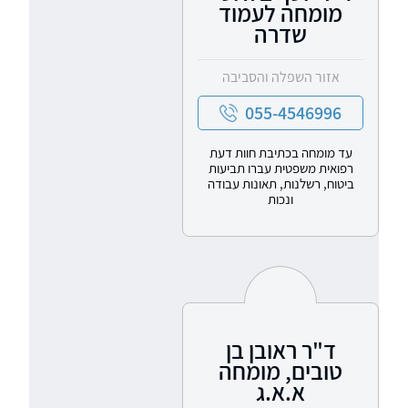
מומחה לעמוד
שדרה
אזור השפלה והסביבה
055-4546996
עד מומחה בכתיבת חוות דעת
רפואית משפטית עברו תביעות
ביטוח, רשלנות, תאונות עבודה
ונכות
ד"ר ראובן בן
טובים, מומחה
א.א.ג