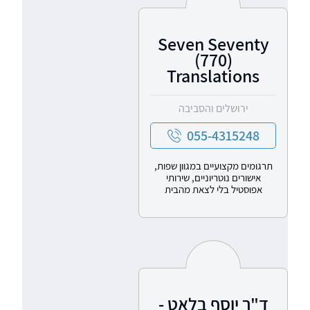
Seven Seventy
(770)
Translations
ירושלים והסביבה
055-4315248
תרגומים מקצועיים במגוון שפות,
אישורים נוטריוניים, שירותי
אפוסטיל בלי לצאת מהבית
ד"ר יוסף בלאט -