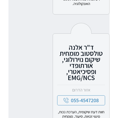
האונקולוגיה.
ד"ר אלנה
טולסטוב מומחית
שיקום נוירולוגי,
אורתופדי
ופסיכיאטרי,
EMG/NCS
אזור הדרום
055-4547208
חוות דעת שיקומית, הערכת נכות,
מיצוי זכויות, סיעוד, מומחית