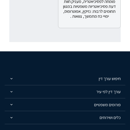
מומחה לפסיכיאטריה, מעניק חוות
דעת פסיכיאטריות משפטיות במגוון
תחומים לרבות: נזיקין, אפוטרופוס,
יפויי כח מתמשך, צוואות .
חיפוש עורך דין
עורך דין לפי עיר
פורומים משפטיים
כלים ושירותים