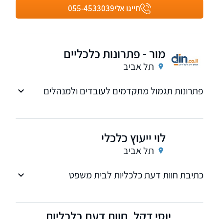
חייגו אלי
055-4533039
מור - פתרונות כלכליים
תל אביב
פתרונות תגמול מתקדמים לעובדים ולמנהלים
בכירים
לוי ייעוץ כלכלי
תל אביב
כתיבת חוות דעת כלכליות לבית משפט
יוסי דקל, חוות דעת כלכליות