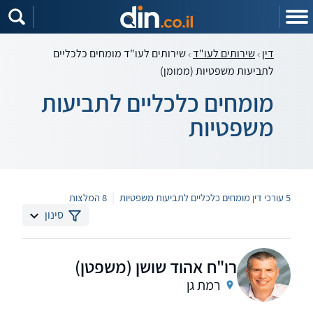
דין
שירותים לעו"ד
שירותים לעו"ד מומחים כלכליים
לתביעות משפטיות (ממומן)
מומחים כלכליים לתביעות
משפטיות
|
5 עורכי דין מומחים כלכליים לתביעות משפטיות
8 המלצות
סינון
רו"ח אהוד שושן (משפטן)
רמת גן