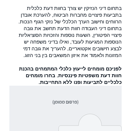
בתחום דיני הנזיקין יש צורך בחוות דעת כלכלית
בתביעות פיצויים מחברות הביטוח, להערכת אובדן
הרווחים וחישוב הערך הכלכלי של נזקי הגוף הנכות.
בתחום דיני העבודה חוות הדעת תחשב את גובה
פיצויי הפיטורין, השעות נוספות והזכויות הסוציאליות
הנוספות המגיעות לעובד, ואילו בדיני משפחה יש
לבצע חישובים אקטואריים, להעריך את גובה דמי
המזונות ולאמוד את איזון המשאבים בין בני הזוג.
לפניכם מומחים לייעוץ כלכלי המתמחים בהכנת
חוות דעת משפטיות פיננסיות. בחרו מומחים
כלכליים לתביעות ופנו ללא התחייבות.
(פרסום ממומן)