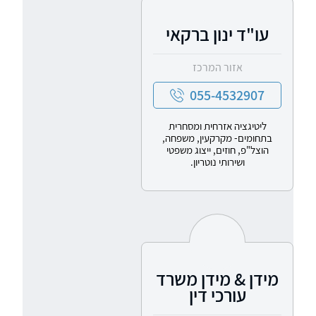
עו"ד ינון ברקאי
אזור המרכז
055-4532907
ליטיגציה אזרחית ומסחרית
בתחומים- מקרקעין, משפחה,
הוצל"פ, חוזים, ייצוג משפטי
ושירותי נוטריון.
מידן & מידן משרד
עורכי דין