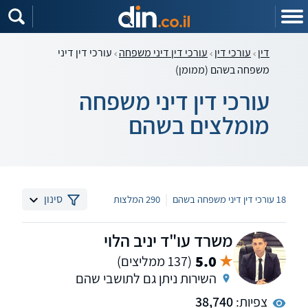
דין
עורכי דין
עורכי דין דיני משפחה
עורכי דין דיני
משפחה בשהם (ממומן)
עורכי דין דיני משפחה
מומלצים בשהם
|
סינון
18 עורכי דין דיני משפחה בשהם
290 המלצות
משרד עו"ד יניב הלוי
5.0
(137 ממליצים)
השירות ניתן גם לתושבי שהם
צפיות:
38,740