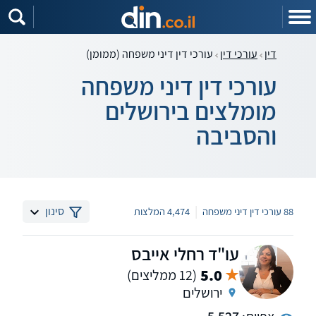
דין
עורכי דין
עורכי דין דיני משפחה (ממומן)
עורכי דין דיני משפחה
מומלצים בירושלים
והסביבה
|
סינון
88 עורכי דין דיני משפחה
4,474 המלצות
עו"ד רחלי אייבס
5.0
(12 ממליצים)
ירושלים