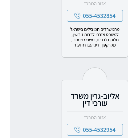
אזור המרכז
055-4532854
מהמשרדים המובילים בישראל
למשפט אזרחי לרבות גירושין,
חלוקת נכסים, משפט מסחרי,
מקרקעין, דיני עבודה ועוד
אליוב-גרין משרד
עורכי דין
אזור המרכז
055-4532954