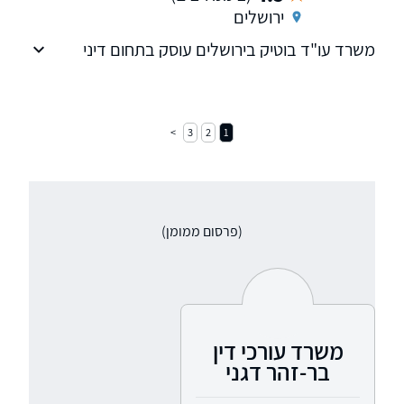
ירושלים
משרד עו"ד בוטיק בירושלים עוסק בתחום דיני
משפחה ופש"ר
3
2
1
(פרסום ממומן)
משרד עורכי דין
בר-זהר דגני