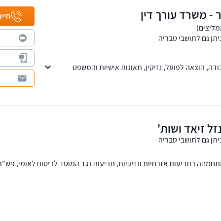
ר - משרד עורך דין
חייג
יתן גם לתושבי טבריה
ה, הוצאה לפועל, נזיקין, תאונות אישיות והמשפט
זל זיאד ושות'
יתן גם לתושבי טבריה
חמחה בתביעות אזרחיות ונזיקיות, תביעות נגד המוסד לביטוח לאומי, פש"ר