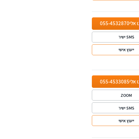
ו אלי
055-4532870
SMS ישיר
ייעוץ אישי
ו אלי
055-4533085
ZOOM
SMS ישיר
ייעוץ אישי