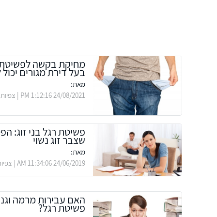
מחיקת בקשה לפשיטת ר
בעל דירת מגורים יכול 
מאת:
24/08/2021 1:12:16 PM | צפיות: 1011
פשיטת רגל בני זוג: ה
שצבר זוג נשוי
מאת:
24/06/2019 11:34:06 AM | צפיות: 2790
האם עבירות מרמה וגנ
פשיטת רגל?