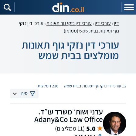
דין
עורכי דין
עורכי דין נזקי גוף תאונות
עורכי דין נזקי
גוף תאונות בבית שמש (ממומן)
עורכי דין נזקי גוף תאונות
מומלצים בבית שמש
|
12 עורכי דין נזקי גוף תאונות בבית שמש
236 המלצות
סינון
עדני ושות׳ משרד עו״ד.
Adany&Co Law Office
5.0
(11 ממליצים)
בית שמש