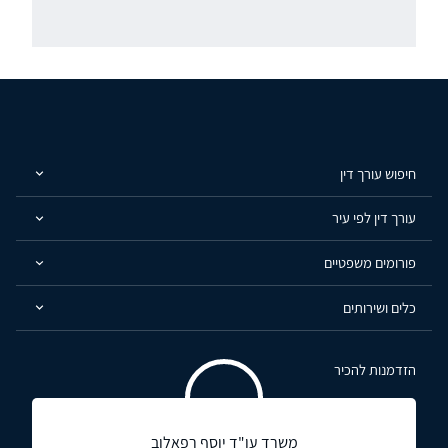
חיפוש עורך דין
עורך דין לפי עיר
פורומים משפטיים
כלים ושירותים
הזדמנות להכיר
משרד עו"ד יוסף רפאלוב