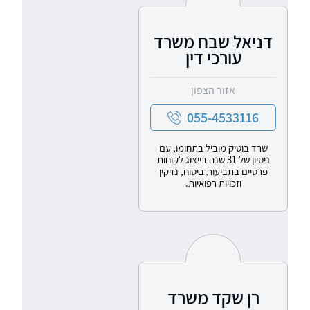
דניאל שבח משרד
עורכי דין
אזור הצפון
055-4533116
שרד בוטיק מוביל בתחומו, עם
ניסיון של 31 שנה בייצוג לקוחות
פרטיים בתביעות ביטוח, נזיקין
וזכויות רפואיות.
רן שקד משרד