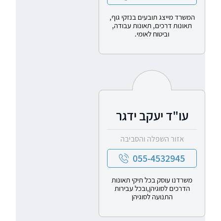
המשרד מייצג תובעים בנזקי גוף,
תאונות דרכים, תאונות עבודה,
וביטוח לאומי.
עו"ד יעקב ידגר
אזור השפלה והסביבה
055-4532945
משרדנו עוסק בכל תיקי תאונות
הדרכים לסוגיהן,ובכל עבירות
התנועה לסוגיהן