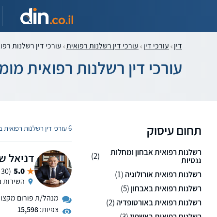
דין
עורכי דין
עורכי דין רשלנות רפואית
עורכי דין רשלנות רפו
עורכי דין רשלנות רפואית מו
תחום עיסוק
6 עורכי דין רשלנות רפואית בטירת הכרמל
רשלנות רפואית אבחון ומחלות
דניאל ש
(2)
גנטיות
5.0
(30 ממליצים)
רשלנות רפואית אורולוגיה
(1)
השירות נ
רשלנות רפואית באבחון
(5)
מנהל/ת פורום מקצועי 
רשלנות רפואית באורטופדיה
(2)
צפיות:
15,598
רשלנות רפואית באשפוז
(3)