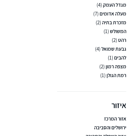
מגדל העמק
(4)
מעלה אדומים
(7)
מזכרת בתיה
(2)
המשולש
(1)
רהט
(2)
גבעת שמואל
(4)
להבים
(1)
מצפה רמון
(2)
רמת הגולן
(1)
איזור
אזור המרכז
ירושלים והסביבה