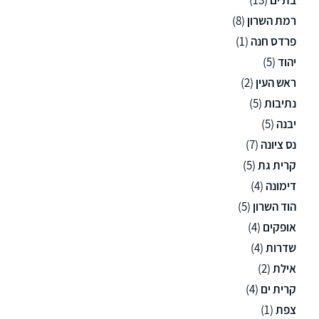
רמת השרון
(8)
פרדס חנה
(1)
יהוד
(5)
ראש העין
(2)
נתיבות
(5)
יבנה
(5)
נס ציונה
(7)
קרית גת
(5)
דימונה
(4)
הוד השרון
(5)
אופקים
(4)
שדרות
(4)
אילת
(2)
קרית ים
(4)
צפת
(1)