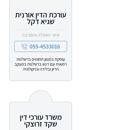
עורכת הדין אורנית
שגיא דקל
אזור השפלה והסביבה
055-4533016
עוסקת במגוון תחומים ברשלנות
רפואית עם דגש ברשלנות במעקב
הריון ובלידה וגניקולוגיה
משרד עורכי דין
שקד זרוצקי