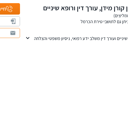
 קורן מידן, עורך דין ורופא שיניים
חייג
יתן גם לתושבי טירת הכרמל
 שיניים ועורך דין משלב ידע רפואי, ניסיון משפטי והצלחה