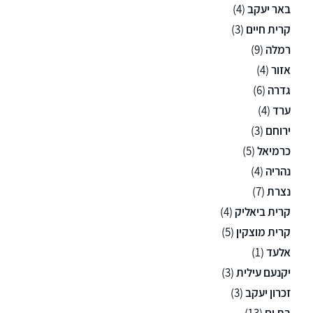
באר יעקב
(4)
קרית חיים
(3)
רמלה
(9)
אזור
(4)
גדרה
(6)
ערד
(4)
ירוחם
(3)
כרמיאל
(5)
נהריה
(4)
נצרת
(7)
קרית ביאליק
(4)
קרית מוצקין
(5)
אלעד
(1)
יקנעם עילית
(3)
זכרון יעקב
(3)
בת ים
(13)