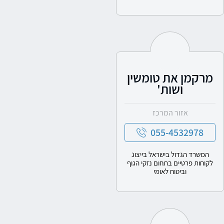
מרקמן את טומשין
ושות'
אזור המרכז
055-4532978
המשרד הגדול בישראל בייצוג
לקוחות פרטיים בתחום נזקי הגוף
וביטוח לאומי