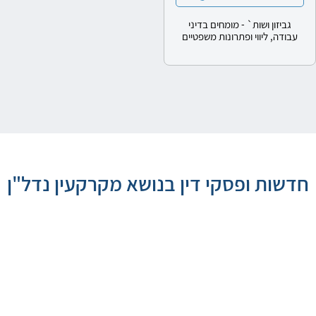
גביזון ושות` - מומחים בדיני
עבודה, ליווי ופתרונות משפטיים
חדשות ופסקי דין בנושא מקרקעין נדל"ן