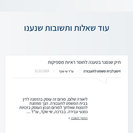
עוד שאלות ותשובות שנענו
תיק שנסגר בטענה לחוסר ראיות מספיקות
זימון לבית משפט לתעבורה
11/11/2024
עו"ד שי שקד
ליאורה שלום, פורום זה עוסק בהזמנה לדין
בבית המשפט לתעבורה. הנך מוזמנת
להפנות שאלתך לפורום הנכון העוסק בזכויות
נפגעי עבירה. בברכה, שי שקד, עו"ד ...
המשך תשובה