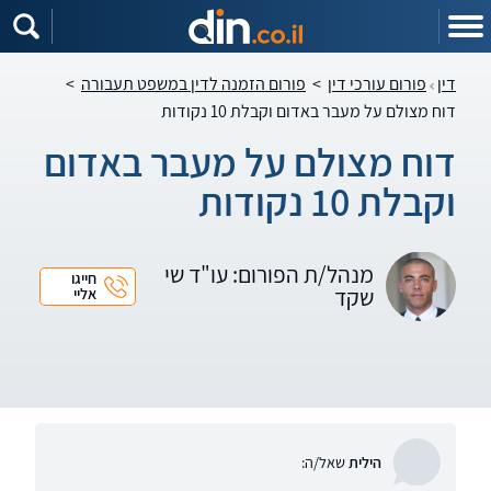
דין
פורום עורכי דין
>
פורום הזמנה לדין במשפט תעבורה
>
דוח מצולם על מעבר באדום וקבלת 10 נקודות
דוח מצולם על מעבר באדום
וקבלת 10 נקודות
מנהל/ת הפורום: עו"ד שי
חייגו
שקד
אליי
הילית
שאל/ה: