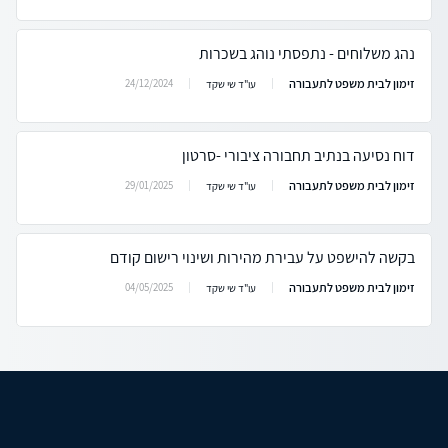
נהג משלוחים - נתפסתי נוהג בשכרות
זימון לבית משפט לתעבורה
24/12/2024
עו"ד שי שקד
דוח נסיעה בנתיב תחבורה ציבורי -סרטון
זימון לבית משפט לתעבורה
29/01/2025
עו"ד שי שקד
בקשה להישפט על עבירת מהירות ושינוי רישום קודם
זימון לבית משפט לתעבורה
04/05/2025
עו"ד שי שקד