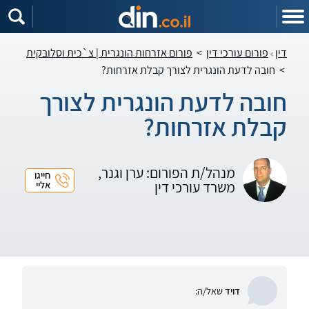
דין
פורום עורכי דין
>
פורום אזרחות הונגרית | צ`כית וסלובקית
>
חובה לדעת הונגרית לצורך קבלת אזרחות?
חובה לדעת הונגרית לצורך
קבלת אזרחות?
מנהל/ת הפורום: ערן וגנר,
חייגו
משרד עורכי דין
אליי
דויד
שאל/ה: