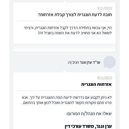
5/11/2015
חובה לדעת הונגרית לצורך קבלת אזרחות?
היי, אני עכשיו בתחילת הדרך לקבל אזרחות הונגרית, ורציתי
לשאול הא אני מחוייב לדעת את השפה בשביל זה?
עו"ד ערן וגנר
הגיב/ה:
9/11/2015
אזרחות הונגרית
לא ניתן לקבוע אם נדרשת ידיעת הפה ההונגרית על ידך. אנא
פרט מהם מקורות הקשר להונגריה ואוכל לכוון אותך בהתאם.
שאלו את מנהל/ת הפורום:
ערן וגנר, משרד עורכי דין