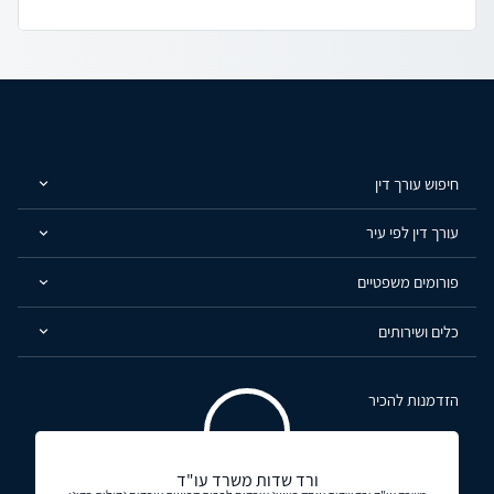
חיפוש עורך דין
עורך דין לפי עיר
פורומים משפטיים
כלים ושירותים
הזדמנות להכיר
ורד שדות משרד עו"ד