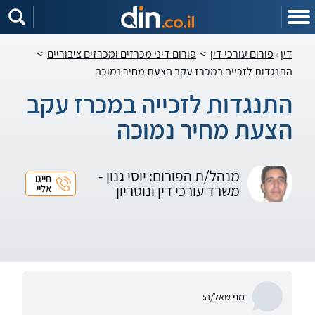
דין
פורום עורכי דין
>
פורום דיני מכרזים ומכרזים ציבוריים
>
התנגדות לזכייה במכרז עקב הצעת מחיר נמוכה
התנגדות לזכייה במכרז עקב
הצעת מחיר נמוכה
מנהל/ת הפורום: יוסי גנון -
חייגו
משרד עורכי דין ונוטריון
אליי
מני
שאל/ה: