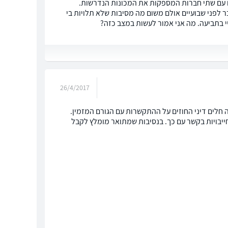
ם עם שתי חברות המספקות את המכונות הנדרשות.
ר לפני שבועיים אולם משום מה מסיבות שלא תלויות בי
י בתביעה. מה אני אמור לעשות במצב כזה?
26/4/2017
חלים דיני החוזים על ההתקשרות עם הגורם המזמין.
ייבויות בקשר עם כך. בנסיבות שמתואר מומלץ לקבל