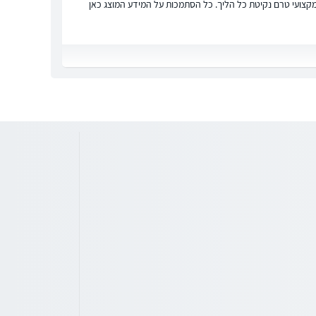
ץ מקצועי טרם נקיטת כל הליך. כל הסתמכות על המידע המוצג כאן