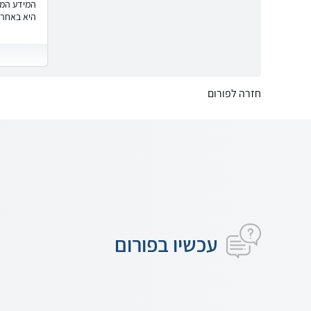
המידע המוצ
היא באחרי
חזרה לפורום
עכשיו בפורום