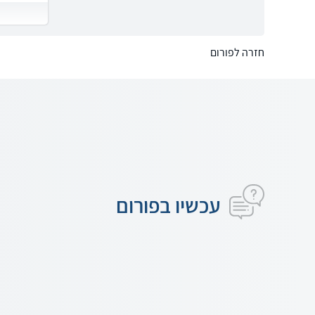
חזרה לפורום
עכשיו בפורום