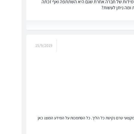
 למידות של חברה אחרת שגם היא השתתפה ואף זכתה
 ומה ניתן לעשות?
15/9/2019
ץ מקצועי טרם נקיטת כל הליך. כל הסתמכות על המידע המוצג כאן