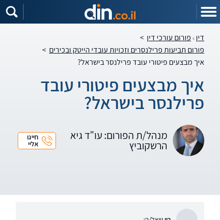
דין
פורום עורכי דין
>
פורום תביעות פרילנסרים וזכויות עובדי הייטק ובכירים
>
איך מבצעים פיטורי עובד פרילנסר בישראל?
איך מבצעים פיטורי עובד
פרילנסר בישראל?
מנהל/ת הפורום: עו"ד גיא
חייגו
הרשקוביץ
אליי
רון
שאל/ה: