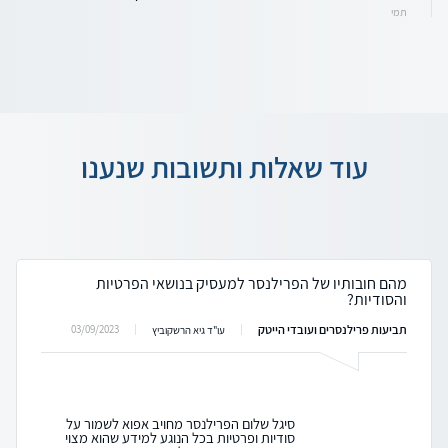
תמי
עוד שאלות ותשובות שנענו
מהם חובותיו של הפרילנסר למעסיק בנושאי הפרטיות
והסודיות?
תביעות פרילנסרים ועובדי הייטק
03/09/2023
עו"ד גיא הרשקוביץ
סיגל שלום הפרילנסר מחויב אפוא לשמור על
סודיות ופרטיות בכל הנוגע למידע שהוא מצוי