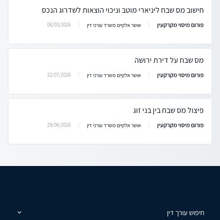
חישוב מס שבח ליניארי מוטב וניכוי הוצאות לשדרוג הנכס
פורום מיסוי מקרקעין
08/03/2026
אושר אלקיים משרד עורכי דין
מס שבח על דירת ירושה
פורום מיסוי מקרקעין
22/07/2026
אושר אלקיים משרד עורכי דין
פיצול מס שבח בין בני זוג
פורום מיסוי מקרקעין
29/06/2026
אושר אלקיים משרד עורכי דין
חיפוש עורך דין