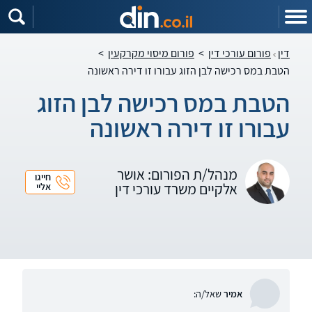
דין
פורום עורכי דין
>
פורום מיסוי מקרקעין
>
הטבת במס רכישה לבן הזוג עבורו זו דירה ראשונה
הטבת במס רכישה לבן הזוג
עבורו זו דירה ראשונה
מנהל/ת הפורום: אושר
חייגו
אלקיים משרד עורכי דין
אליי
אמיר
שאל/ה: