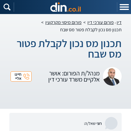
דין
פורום עורכי דין
>
פורום מיסוי מקרקעין
>
תכנון מס נכון לקבלת פטור מס שבח
תכנון מס נכון לקבלת פטור
מס שבח
מנהל/ת הפורום: אושר
חייגו
אלקיים משרד עורכי דין
אליי
רוני
שאל/ה: