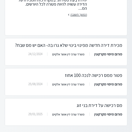
הדירה עשויה להיות פטורה לכל היורשים.
המ...
המשך תשובה
מכירת דירה חדשה מפינוי בינוי שלא גרו בה- האם יש מס שבח?
פורום מיסוי מקרקעין
24/12/2024
משרד עורכי דין אושר אלקיים
פטור ממס רכישה לנכה 100 אחוז
פורום מיסוי מקרקעין
25/08/2024
משרד עורכי דין אושר אלקיים
מס רכישה על דירת בני זוג
פורום מיסוי מקרקעין
29/01/2025
משרד עורכי דין אושר אלקיים