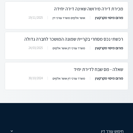
מכירת דירה מירושה שאינה דירה יחידה
פורום מיסוי מקרקעין
19/11/2025
אושר אלקיים משרד עורכי דין
רכשתי נכס מסחרי בקריית שמונה המושכר לחברה גדולה
פורום מיסוי מקרקעין
24/03/2025
משרד עורכי דין אושר אלקיים
שאלה - מס שבח לדירת יחיד
פורום מיסוי מקרקעין
30/10/2024
משרד עורכי דין אושר אלקיים
חיפוש עורך דין