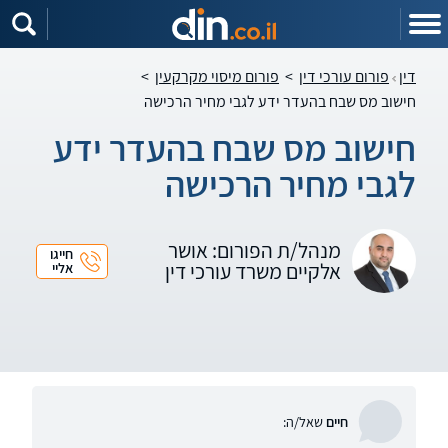
דין
פורום עורכי דין
>
פורום מיסוי מקרקעין
>
חישוב מס שבח בהעדר ידע לגבי מחיר הרכישה
חישוב מס שבח בהעדר ידע
לגבי מחיר הרכישה
מנהל/ת הפורום: אושר
חייגו
אלקיים משרד עורכי דין
אליי
חיים
שאל/ה: