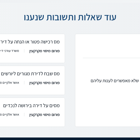
עוד שאלות ותשובות שנענו
מס רכישה פטור או הנחה על דיר
פורום מיסוי מקרקעין
משרד עורכי דין
מס שבח לדירת מגורים ליורשים
ם שלא מאפשרים לענות עליהם
פורום מיסוי מקרקעין
אושר אלקיים מש
מסים על דירה בירושה לנכדים
פורום מיסוי מקרקעין
אושר אלקיים מש