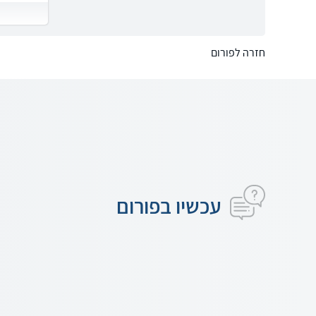
חזרה לפורום
עכשיו בפורום