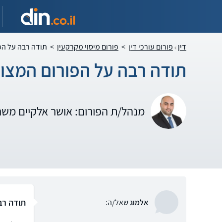
דין
פורום עורכי דין
>
פורום מיסוי מקרקעין
>
תודה רבה על הפ
תודה רבה על הפורום המצו
מנהל/ת הפורום: אושר אלקיים משר
תודה רב
אלמוג
שאל/ה: