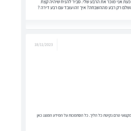
כעת אני מוכר את הרבע שלי. סביר להניח שיהיה קצת
לם רק רבע מההשבחה? איך זהו עובד עם רבע דירה ?
18/11/2023
ץ מקצועי טרם נקיטת כל הליך. כל הסתמכות על המידע המוצג כאן