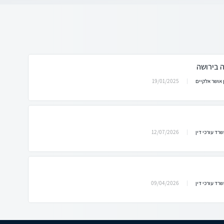
ה בירושה
19/01/2025
 אושר אלקיים
12/07/2026
רד עורכי דין
09/04/2026
רד עורכי דין