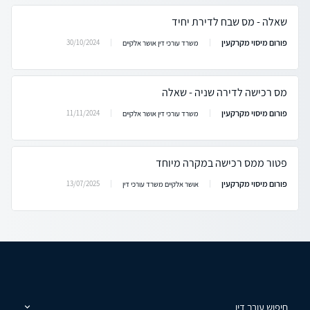
שאלה - מס שבח לדירת יחיד
פורום מיסוי מקרקעין
30/10/2024
משרד עורכי דין אושר אלקיים
מס רכישה לדירה שניה - שאלה
פורום מיסוי מקרקעין
11/11/2024
משרד עורכי דין אושר אלקיים
פטור ממס רכישה במקרה מיוחד
פורום מיסוי מקרקעין
13/07/2025
אושר אלקיים משרד עורכי דין
חיפוש עורך דין