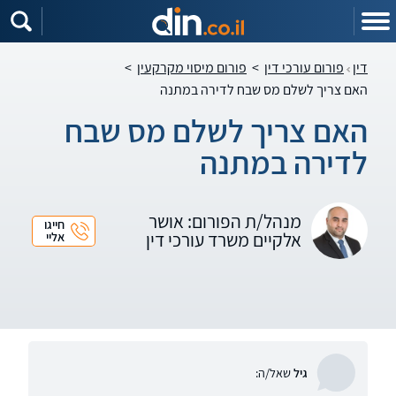
דין
פורום עורכי דין
>
פורום מיסוי מקרקעין
>
האם צריך לשלם מס שבח לדירה במתנה
האם צריך לשלם מס שבח
לדירה במתנה
מנהל/ת הפורום: אושר
חייגו
אלקיים משרד עורכי דין
אליי
גיל
שאל/ה: