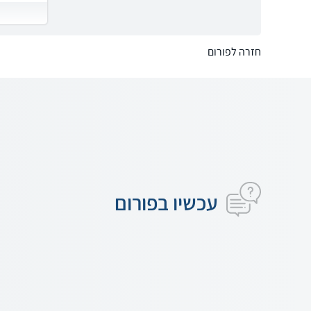
חזרה לפורום
עכשיו בפורום