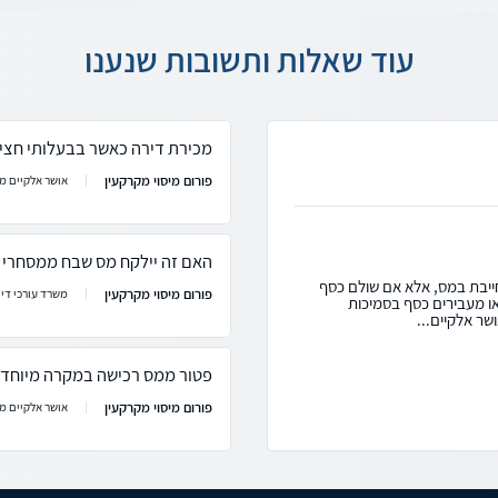
עוד שאלות ותשובות שנענו
מכירת דירה כאשר בבעלותי חצי 
פורום מיסוי מקרקעין
אושר אלקיים מש
האם זה יילקח מס שבח ממסחרי 
ייבת במס, אלא אם שולם כסף
פורום מיסוי מקרקעין
משרד עורכי דין
או מעבירים כסף בסמיכות
שר אלקיים...
פטור ממס רכישה במקרה מיוחד
פורום מיסוי מקרקעין
אושר אלקיים מש