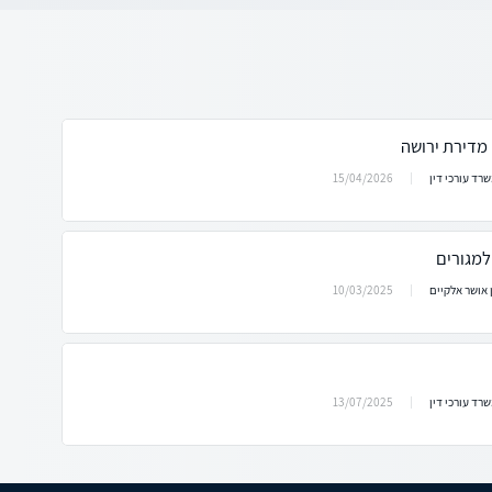
מדירת ירושה
15/04/2026
רד עורכי דין
למגורים
10/03/2025
 אושר אלקיים
13/07/2025
רד עורכי דין