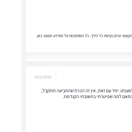
ץ מקצועי טרם נקיטת כל הליך. כל הסתמכות על המידע המוצג כאן
15/2/2015
לטענתו. יחד עם זאת, אין זה הכרח שהתביעה תתקבל,
 בהתאם למה שפיטרתי בתשובתי הקודמת.