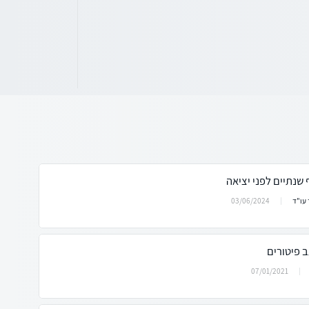
 שנתיים לפני יציאה
03/06/2024
עו"ד
 פיטורים
07/01/2021