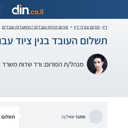
דין
פורום עורכי דין
>
פורום זכויות עובדים | התאגדות עובדים
>
תשלום העובד בגין ציוד עבו
מנהל/ת הפורום: ורד שדות משרד 
תשלום ה
מחבר
שאל/ה: