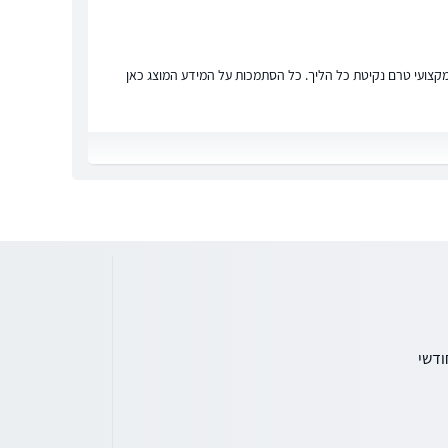
ץ מקצועי טרם נקיטת כל הליך. כל הסתמכות על המידע המוצג כאן
ודשי