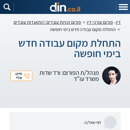
דין
פורום עורכי דין
>
פורום זכויות עובדים | התאגדות עובדים
>
התחלת מקום עבודה חדש בימי חופשה
התחלת מקום עבודה חדש
בימי חופשה
מנהל/ת הפורום: ורד שדות
חייגו
משרד עו"ד
אליי
דני
שאל/ה: