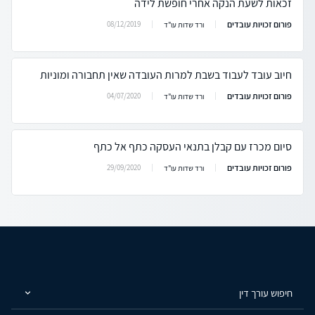
זכאות לשעת הנקה אחרי חופשת לידה
פורום זכויות עובדים
08/12/2019
ורד שדות עו"ד
חיוב עובד לעבוד בשבת למרות העובדה שאין תחבורה ומוניות
פורום זכויות עובדים
04/07/2020
ורד שדות עו"ד
סיום מכרז עם קבלן בתנאי העסקה כתף אל כתף
פורום זכויות עובדים
29/09/2020
ורד שדות עו"ד
חיפוש עורך דין