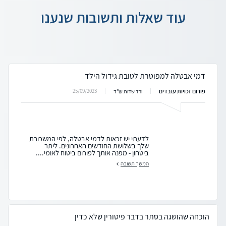
עוד שאלות ותשובות שנענו
דמי אבטלה למפוטרת לטובת גידול הילד
פורום זכויות עובדים
25/09/2023
ורד שדות עו"ד
לדעתי יש זכאות לדמי אבטלה, לפי המשכורת
שלך בשלושת החודשים האחרונים. ליתר
ביטחון - מפנה אותך לפורום ביטוח לאומי....
המשך תשובה
הוכחה שהושגה בסתר בדבר פיטורין שלא כדין