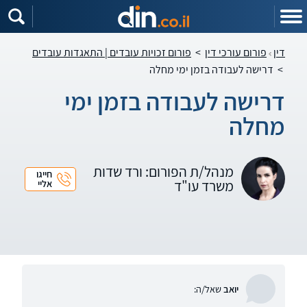
דין
פורום עורכי דין
>
פורום זכויות עובדים | התאגדות עובדים
>
דרישה לעבודה בזמן ימי מחלה
דרישה לעבודה בזמן ימי
מחלה
מנהל/ת הפורום: ורד שדות
חייגו
משרד עו"ד
אליי
יואב
שאל/ה: