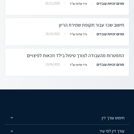
פורום זכויות עובדים
02/12/2020
ורד שדות עו"ד
חישוב שכר עבור תקופת שמירת הריון
פורום זכויות עובדים
20/10/2022
ורד שדות עו"ד
התפטרות מהעבודה לצורך טיפול בילד וזכאות לפיצויים
פורום זכויות עובדים
19/06/2022
ורד שדות עו"ד
חיפוש עורך דין
עורך דין לפי עיר