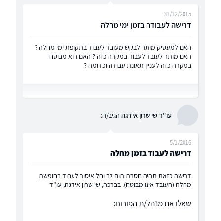
31/12/2015
דרישה לעבודה בזמן ימי מחלה
האם למעסיק מותר לבקש מעובד לעבוד בתקופת ימי מחלה ?
האם מותר לעובד לעבוד במקרה כזה ? האם הוא מבוטח
במקרה כזה לעניין תאונת עבודה וכדומה ?
עו"ד שי שרון אידגה
הגיב/ה:
5/1/2016
דרישה לעבוד בזמן מחלה
דרישה כזאת תהיה חסרת תום לב וחל איסור לעבוד בחופשת
מחלה (העובד אינו מבוטח). בברכה, שי שרון אידגה, עו"ד
שאלו את מנהל/ת הפורום: