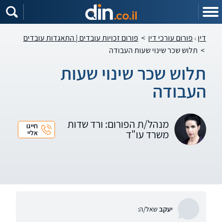
דין
פורום עורכי דין
>
פורום זכויות עובדים | התאגדות עובדים
>
תלוש שכר שינוי שעות העבודה
תלוש שכר שינוי שעות
העבודה
מנהל/ת הפורום: ורד שדות
חייגו
משרד עו"ד
אליי
יעקב
שאל/ה: