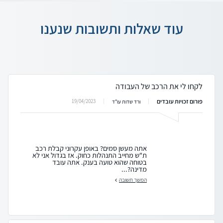
עוד שאלות ותשובות שנענו
לקחו לי את הרכב של העבודה
פורום זכויות עובדים
19/04/2023
ורד שדות עו"ד
אתה מעשן סמים? באופן עקרוני קבלת רכב
ת"ש מחייב התנהלות כחוק. אז בגדול אני לא
בטוחה שהוא טועה בענק. אתה עובד
מדינה?...
המשך תשובה