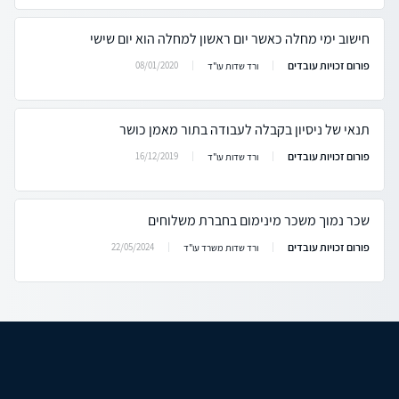
חישוב ימי מחלה כאשר יום ראשון למחלה הוא יום שישי
פורום זכויות עובדים
08/01/2020
ורד שדות עו"ד
תנאי של ניסיון בקבלה לעבודה בתור מאמן כושר
פורום זכויות עובדים
16/12/2019
ורד שדות עו"ד
שכר נמוך משכר מינימום בחברת משלוחים
פורום זכויות עובדים
22/05/2024
ורד שדות משרד עו"ד