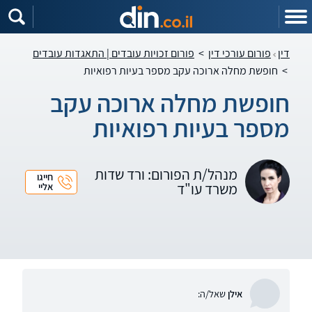
דין
פורום עורכי דין
>
פורום זכויות עובדים | התאגדות עובדים
>
חופשת מחלה ארוכה עקב מספר בעיות רפואיות
חופשת מחלה ארוכה עקב
מספר בעיות רפואיות
מנהל/ת הפורום: ורד שדות
חייגו
משרד עו"ד
אליי
אילן
שאל/ה: