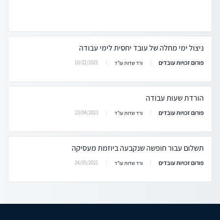
ניצול ימי מחלה של עובד יחסית לימי עבודה
פורום זכויות עובדים
10/02/2021
ורד שדות עו"ד
הורדת שעות עבודה
פורום זכויות עובדים
23/04/2023
ורד שדות עו"ד
תשלום עבור חופשה שנקבעה ביוזמת מעסיקה
פורום זכויות עובדים
24/05/2021
ורד שדות עו"ד