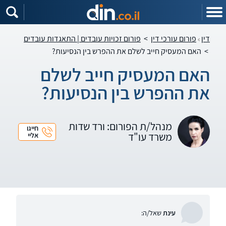
דין
פורום עורכי דין
>
פורום זכויות עובדים | התאגדות עובדים
>
האם המעסיק חייב לשלם את ההפרש בין הנסיעות?
האם המעסיק חייב לשלם
את ההפרש בין הנסיעות?
מנהל/ת הפורום: ורד שדות
חייגו
משרד עו"ד
אליי
עינת
שאל/ה: