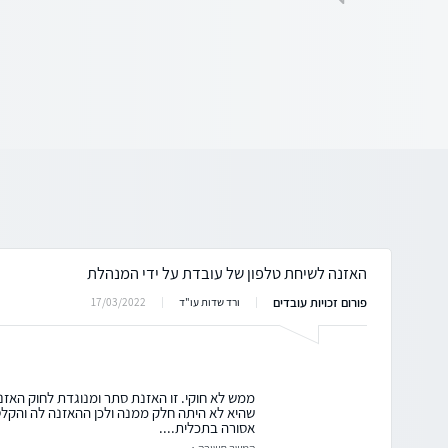
האזנה לשיחת טלפון של עובדת על ידי המנהלת
פורום זכויות עובדים
17/03/2022
ורד שדות עו"ד
ממש לא חוקי. זו האזנת סתר ומנוגדת לחוק האזנ
שהיא לא היתה חלק ממנה ולכן ההאזנה לה והקל
אסורה בתכלית....