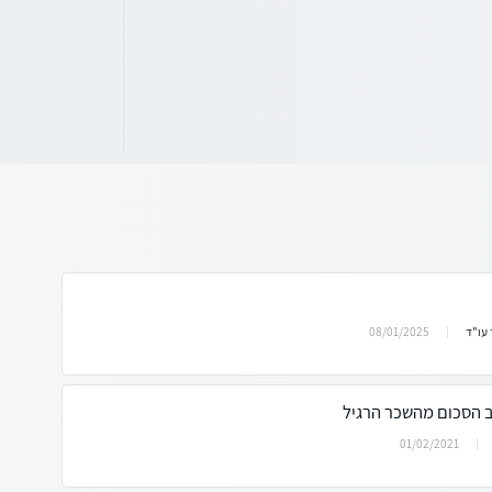
08/01/2025
עו"ד
ב הסכום מהשכר הרגיל
01/02/2021