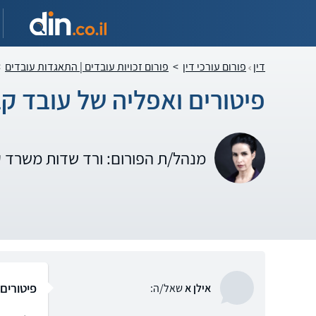
דין
פורום עורכי דין
>
פורום זכויות עובדים | התאגדות עובדים
>
פיטורים ואפליה של עובד קב
מנהל/ת הפורום: ורד שדות משרד 
פיטורים
אילן א
שאל/ה: