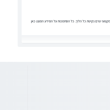
ץ מקצועי טרם נקיטת כל הליך. כל הסתמכות על המידע המוצג כאן