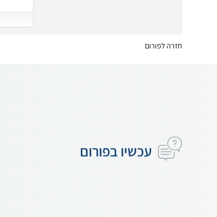
חזרה לפורום
עכשיו בפורום