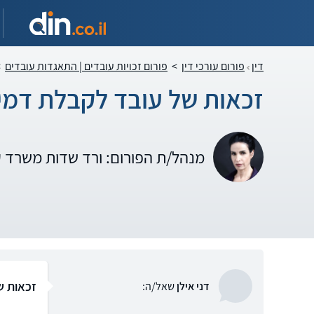
דין
פורום עורכי דין
>
פורום זכויות עובדים | התאגדות עובדים
>
זכאות של עובד לקבלת דמי 
מנהל/ת הפורום: ורד שדות משרד 
זכאות ש
דני אילן
שאל/ה: