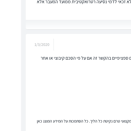
 אני לא זכאי לדמי נסיעה רטרואקטיבית ממועד המעבר אלא
1/3/2020
יש כללים ספציפיים בהקשר זה אם על פי הסכם קיבוצי או אחר
ץ מקצועי טרם נקיטת כל הליך. כל הסתמכות על המידע המוצג כאן