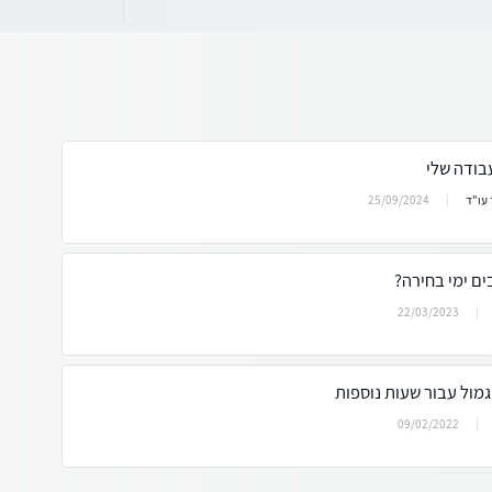
בודה שלי
25/09/2024
עו"ד
ים ימי בחירה?
22/03/2023
וגמול עבור שעות נוספות
09/02/2022