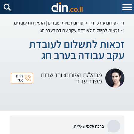
דין
פורום עורכי דין
>
פורום זכויות עובדים | התאגדות עובדים
>
זכאות לתשלום לעובדת עקב עבודה בערב חג
זכאות לתשלום לעובדת
עקב עבודה בערב חג
מנהל/ת הפורום: ורד שדות
חייגו
משרד עו"ד
אליי
ברכה אלמי
שאל/ה: