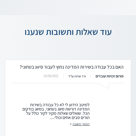
עוד שאלות ותשובות שנענו
האם בכל עבודה בשירות המדינה נחוץ לעבור סיווג בטחוני?
פורום זכויות עובדים
03/08/2022
ורד שדות עו"ד
למיטב הידוע לי לא כל עבודה בשירות
המדינה דורשת סיווג בטחוני. בסיווג בודקים
הכל. שואלים שאלות מקיר לקיר כולל על
הורים סבים אחים וכולי....
המשך תשובה