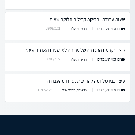
שעות עבודה - בדיקת קבילות חלוקת שעות
פורום זכויות עובדים
08/02/2021
ורד שדות עו"ד
כיצד נקבעת ההגדרה של עבודה לפי שעות ו/או חודשית?
פורום זכויות עובדים
06/06/2022
ורד שדות עו"ד
פיצוי בגין מלחמה להורים שנעדרו מהעבודה
פורום זכויות עובדים
11/12/2024
ורד שדות משרד עו"ד