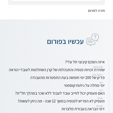
חזרה לפורום
עכשיו בפורום
איזה הסכם קיבוצי חל עלי?
אורן צדוק
שמירת זכויות פנסיה והתנהלות של קרן השתלמות לעובדי הוראה
רבקה בהר
פדיון של 100 ימי חופשה בעת התפטרות מהעבודה
אבי
ימי מחלה על ניתוח קוסמטי
דוד
האם מעסיק יכול לחייב עובד לעבוד ללא שכר במהלך חל"ת?
בוריס
מעסיק לא הפריש לפנסיה במשך 12 שנה - מה ניתן לעשות?
יפה לוי
דמי הבראה בעבודת מלצרות