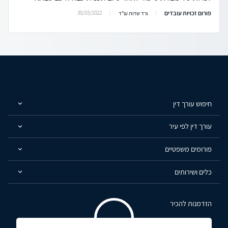
פורום זכויות עובדים
30/03/2022
ורד שדות עו"ד
חיפוש עורך דין
עורך דין לפי עיר
פורומים משפטיים
כלים ושירותים
הזדמנות להכיר