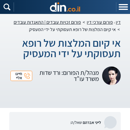
דין
פורום עורכי דין
>
פורום זכויות עובדים | התאגדות עובדים
>
אי קיום המלצות של רופא תעסוקתי על ידי המעסיק
אי קיום המלצות של רופא
תעסוקתי על ידי המעסיק
מנהל/ת הפורום: ורד שדות
חייגו
משרד עו"ד
אליי
לייני אברהם
שאל/ה: