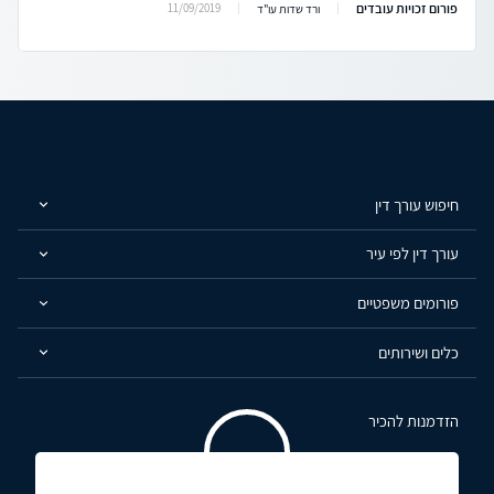
פורום זכויות עובדים
11/09/2019
ורד שדות עו"ד
חיפוש עורך דין
עורך דין לפי עיר
פורומים משפטיים
כלים ושירותים
הזדמנות להכיר