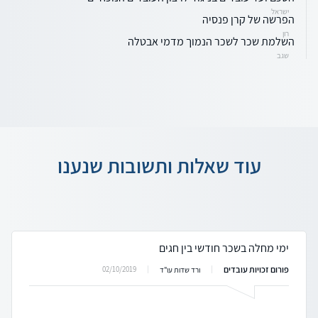
ישראל
הפרשה של קרן פנסיה
רון
השלמת שכר לשכר הנמוך מדמי אבטלה
שגב
עוד שאלות ותשובות שנענו
ימי מחלה בשכר חודשי בין חגים
פורום זכויות עובדים
02/10/2019
ורד שדות עו"ד