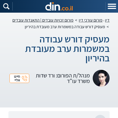
דין
פורום עורכי דין
>
פורום זכויות עובדים | התאגדות עובדים
>
מעסיק דורש עבודה במשמרות ערב מעובדת בהיריון
מעסיק דורש עבודה
במשמרות ערב מעובדת
בהיריון
מנהל/ת הפורום: ורד שדות
חייגו
משרד עו"ד
אליי