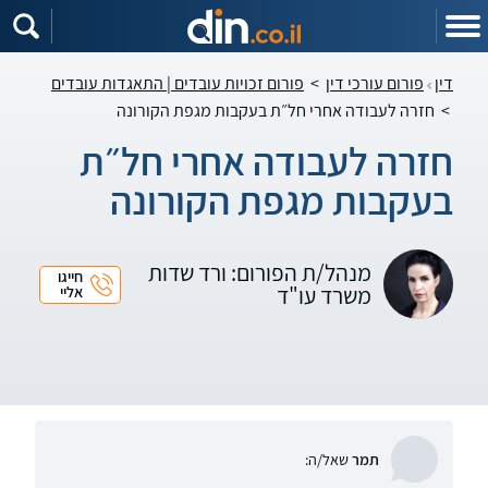
דין
פורום עורכי דין
>
פורום זכויות עובדים | התאגדות עובדים
>
חזרה לעבודה אחרי חל״ת בעקבות מגפת הקורונה
חזרה לעבודה אחרי חל״ת
בעקבות מגפת הקורונה
מנהל/ת הפורום: ורד שדות
חייגו
משרד עו"ד
אליי
תמר
שאל/ה: