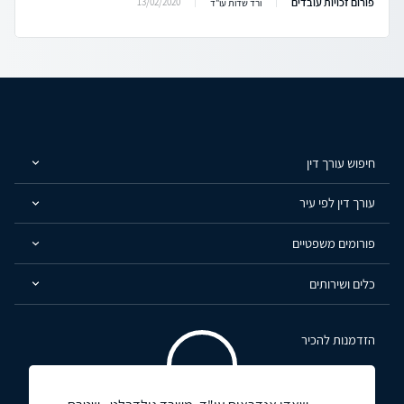
פורום זכויות עובדים
13/02/2020
ורד שדות עו"ד
חיפוש עורך דין
עורך דין לפי עיר
פורומים משפטיים
כלים ושירותים
הזדמנות להכיר