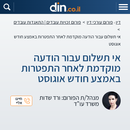
דין
פורום עורכי דין
>
פורום זכויות עובדים | התאגדות עובדים
>
אי תשלום עבור הודעה מוקדמת לאחר התפטרות באמצע חודש
אוגוסט
אי תשלום עבור הודעה
מוקדמת לאחר התפטרות
באמצע חודש אוגוסט
מנהל/ת הפורום: ורד שדות
חייגו
משרד עו"ד
אליי