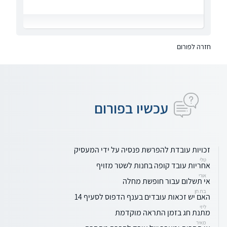
חזרה לפורום
עכשיו בפורום
זכויות עובדת להפרשת פנסיה על ידי המעסיק
טלי
אחריות עובד קופה בחנות לשטר מזויף
אורי
אי תשלום עבור חופשת מחלה
בת חן
האם יש זכאות עובדים בענף הדפוס לסעיף 14
ליזי
מתנת חג בזמן התראה מוקדמת
מאיר