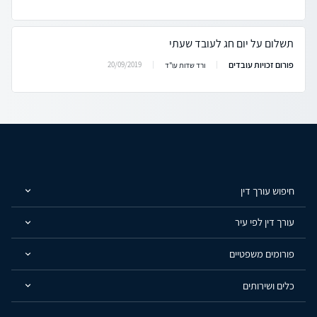
תשלום על יום חג לעובד שעתי
פורום זכויות עובדים
20/09/2019
ורד שדות עו"ד
חיפוש עורך דין
עורך דין לפי עיר
פורומים משפטיים
כלים ושירותים