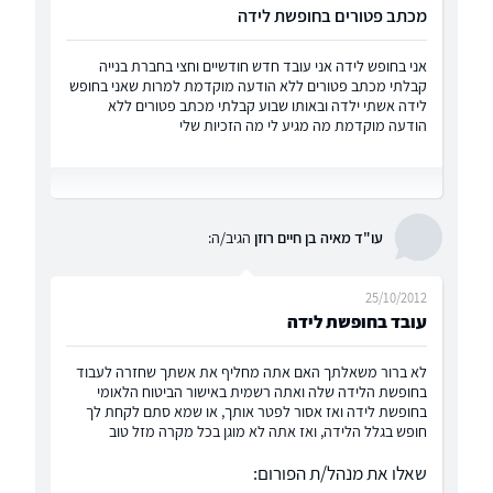
מכתב פטורים בחופשת לידה
אני בחופש לידה אני עובד חדש חודשיים וחצי בחברת בנייה
קבלתי מכתב פטורים ללא הודעה מוקדמת למרות שאני בחופש
לידה אשתי ילדה ובאותו שבוע קבלתי מכתב פטורים ללא
הודעה מוקדמת מה מגיע לי מה הזכיות שלי
עו"ד מאיה בן חיים רוזן
הגיב/ה:
25/10/2012
עובד בחופשת לידה
לא ברור משאלתך האם אתה מחליף את אשתך שחזרה לעבוד
בחופשת הלידה שלה ואתה רשמית באישור הביטוח הלאומי
בחופשת לידה ואז אסור לפטר אותך, או שמא סתם לקחת לך
חופש בגלל הלידה, ואז אתה לא מוגן בכל מקרה מזל טוב
שאלו את מנהל/ת הפורום: