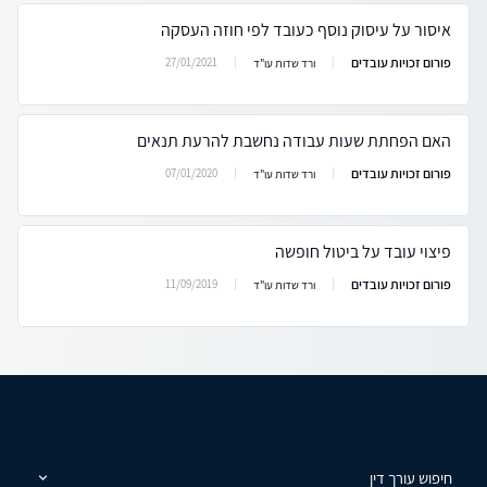
איסור על עיסוק נוסף כעובד לפי חוזה העסקה
פורום זכויות עובדים
27/01/2021
ורד שדות עו"ד
האם הפחתת שעות עבודה נחשבת להרעת תנאים
פורום זכויות עובדים
07/01/2020
ורד שדות עו"ד
פיצוי עובד על ביטול חופשה
פורום זכויות עובדים
11/09/2019
ורד שדות עו"ד
חיפוש עורך דין