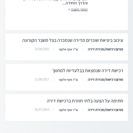
והדרך היחידה...
המשך תשובה
עיכוב ביציאת שוכרים מדירה שנמכרה בצל משבר הקורונה
פורום רכישת/מכירת דירה
15/04/2020
עו"ד אסף אלקוני
רכישת דירה שנמצאת בבלעדיות למתווך
פורום רכישת/מכירת דירה
11/06/2017
עו"ד אסף אלקוני
חתימה על הצעה בלתי חוזרת ברכישת דירה
פורום רכישת/מכירת דירה
01/07/2019
עו"ד אסף אלקוני