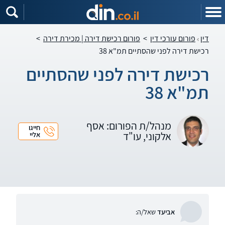
דין
פורום עורכי דין
>
פורום רכישת דירה | מכירת דירה
>
רכישת דירה לפני שהסתיים תמ"א 38
רכישת דירה לפני שהסתיים
תמ"א 38
מנהל/ת הפורום: אסף
חייגו
אלקוני, עו"ד
אליי
אביעד
שאל/ה: