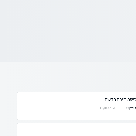
כישת דירה חדשה
11/06/2020
אלקוני