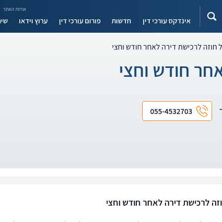
אודות האתר
אינדקס עורכי דין
חדשות
פורום עורכי דין
ערוץ וידאו
שיר
ל חוזה לרכישת דירה לאחר חודש וחצי
אחר חודש וחצי
ד
055-4532703
וזה לרכישת דירה לאחר חודש וחצי