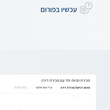
עכשיו בפורום
מכירת חניות יחד עם מכירת דירה
פורום רכישת/מכירת דירה
19/05/2021
עו"ד אסף אלקוני