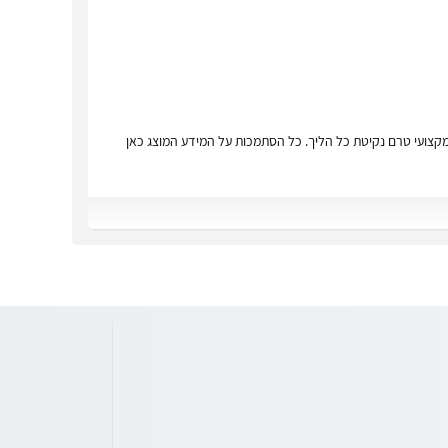
ץ מקצועי טרם נקיטת כל הליך. כל הסתמכות על המידע המוצג כאן