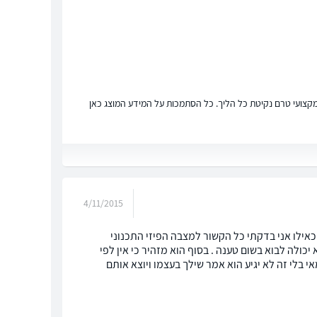
ץ מקצועי טרם נקיטת כל הליך. כל הסתמכות על המידע המוצג כאן
4/11/2015
כאילו אני בדקתי כל הקשור למצבה הפיזי התכנוני
כולה לבוא בשום טענה . בסוף הוא מזהיר כי אין לפי
 בלי זה לא יגיע הוא אמר שילך בעצמו ויוצא אותם