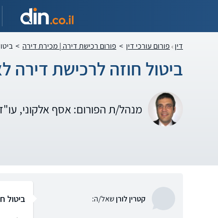
דין
פורום עורכי דין
>
פורום רכישת דירה | מכירת דירה
>
ביטו
ביטול חוזה לרכישת דירה ל
מנהל/ת הפורום: אסף אלקוני, עו"
ביטול ח
קטרין לורן
שאל/ה: