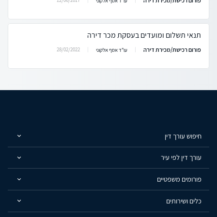
פורום רכישת/מכירת דירה
עו"ד אסף אלקוני
תנאי תשלום ומועדים בעסקת מכר דירה
פורום רכישת/מכירת דירה
28/02/2022
עו"ד אסף אלקוני
חיפוש עורך דין
עורך דין לפי עיר
פורומים משפטיים
כלים ושירותים