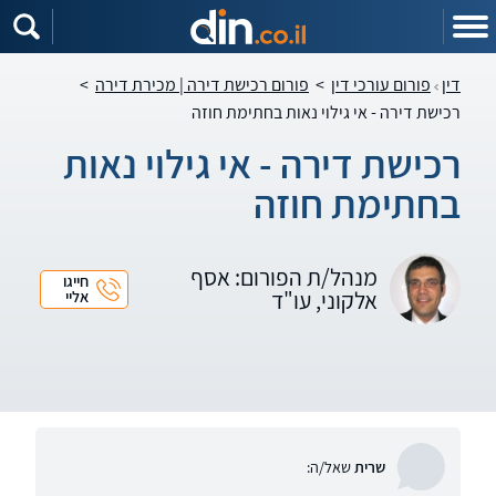
דין
פורום עורכי דין
>
פורום רכישת דירה | מכירת דירה
>
רכישת דירה - אי גילוי נאות בחתימת חוזה
רכישת דירה - אי גילוי נאות
בחתימת חוזה
מנהל/ת הפורום: אסף
חייגו
אלקוני, עו"ד
אליי
שרית
שאל/ה: