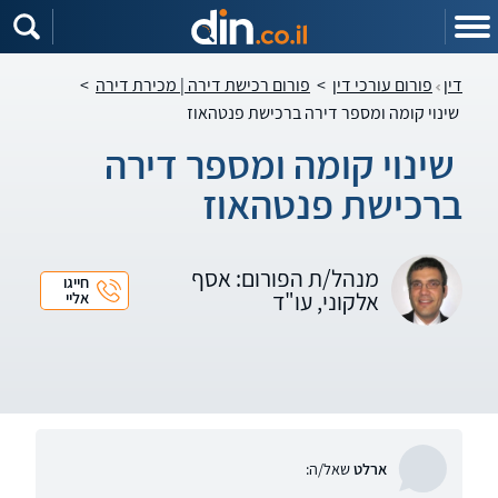
דין
פורום עורכי דין
>
פורום רכישת דירה | מכירת דירה
>
‏ ‏שינוי קומה ומספר דירה ברכישת פנטהאוז
‏ ‏שינוי קומה ומספר דירה
ברכישת פנטהאוז
מנהל/ת הפורום: אסף
חייגו
אלקוני, עו"ד
אליי
ארלט
שאל/ה: