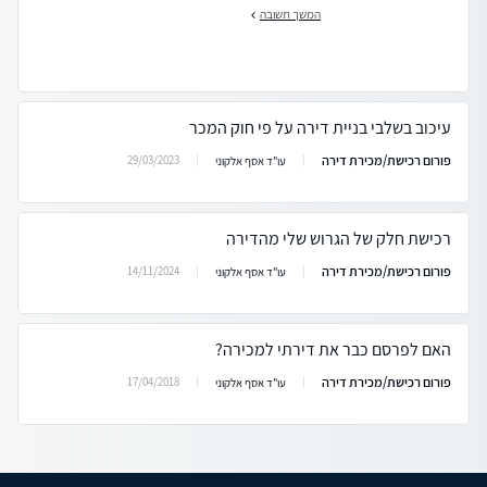
המשך תשובה
עיכוב בשלבי בניית דירה על פי חוק המכר
פורום רכישת/מכירת דירה
29/03/2023
עו"ד אסף אלקוני
רכישת חלק של הגרוש שלי מהדירה
פורום רכישת/מכירת דירה
14/11/2024
עו"ד אסף אלקוני
האם לפרסם כבר את דירתי למכירה?
פורום רכישת/מכירת דירה
17/04/2018
עו"ד אסף אלקוני