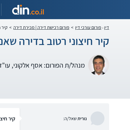
דין
פורום עורכי דין
>
פורום רכישת דירה | מכירת דירה
>
קיר ח
קיר חיצוני רטוב בדירה שאנ
מנהל/ת הפורום: אסף אלקוני, עו"
קיר חיצו
נורית
שאל/ה: