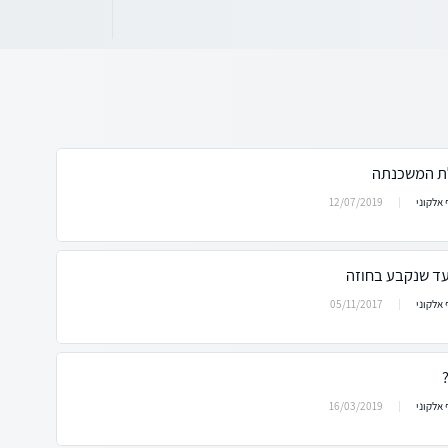
לת המשכנתה
12/07/2019
אלקוני
ד שנקבע בחוזה
05/11/2017
אלקוני
16/03/2019
אלקוני