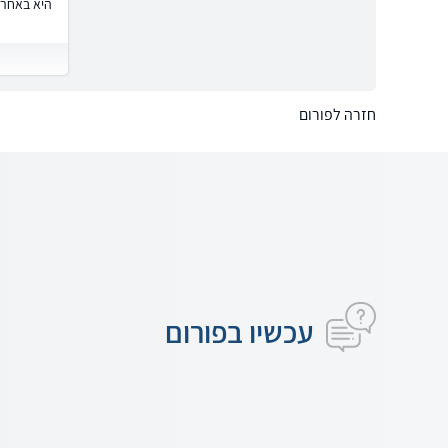
היא באחרי
חזרה לפורום
עכשיו בפורום